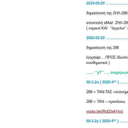
2019-09-29 ……………
δημοσίευση της ΖΗΛ-288 
αποστολή eMail ΖΗΛ-288 
( νομικοί ΚΑΙ ‘’άγγελοι’’
2020-02-20 …………
δημοσίευση της 288
έγγραφο …ΠΡΟΣ ιδιωτικό
συνθηματικά )
…… ‘’yT
’’ .… ενημέρωσ
ος
60-1-2α ( 2020-4
) …
288 = ΤΑΝ-ΤΑΣ =συστημ
288 = ΤΑΝ – προτάσεις
youtu.be/iRoD2wH-kxI
ος
60-1-2γ ( 2020-4
) …