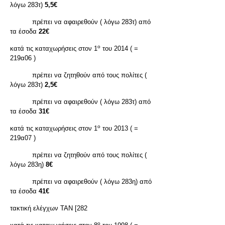
λόγω 283τ)
5,5€
πρέπει να αφαιρεθούν ( λόγω 283τ) από
τα έσοδα
22€
ο
κατά τις καταχωρήσεις στον 1
του 2014 ( =
219α06 )
πρέπει να ζητηθούν από τους πολίτες (
λόγω 283τ)
2,5€
πρέπει να αφαιρεθούν ( λόγω 283τ) από
τα έσοδα
31€
ο
κατά τις καταχωρήσεις στον 1
του 2013 ( =
219α07 )
πρέπει να ζητηθούν από τους πολίτες (
λόγω 283η)
8€
πρέπει να αφαιρεθούν ( λόγω 283η) από
τα έσοδα
41€
τακτική ελέγχων ΤΑΝ [282
ο