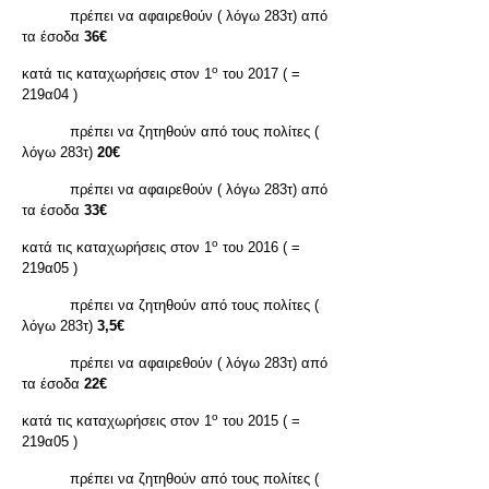
πρέπει να αφαιρεθούν ( λόγω 283τ) από
τα έσοδα
36€
ο
κατά τις καταχωρήσεις στον 1
του 2017 ( =
219α04 )
πρέπει να ζητηθούν από τους πολίτες (
λόγω 283τ)
20€
πρέπει να αφαιρεθούν ( λόγω 283τ) από
τα έσοδα
33€
ο
κατά τις καταχωρήσεις στον 1
του 2016 ( =
219α05 )
πρέπει να ζητηθούν από τους πολίτες (
λόγω 283τ)
3,5€
πρέπει να αφαιρεθούν ( λόγω 283τ) από
τα έσοδα
22€
ο
κατά τις καταχωρήσεις στον 1
του 2015 ( =
219α05 )
πρέπει να ζητηθούν από τους πολίτες (