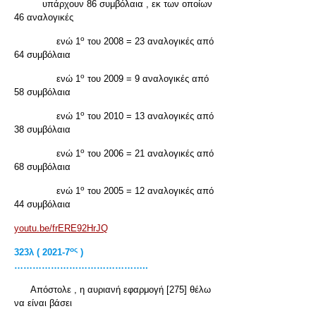
υπάρχουν 86 συμβόλαια , εκ των οποίων
46 αναλογικές
ο
ενώ 1
του 2008 = 23 αναλογικές από
64 συμβόλαια
ο
ενώ 1
του 2009 = 9 αναλογικές από
58 συμβόλαια
ο
ενώ 1
του 2010 = 13 αναλογικές από
38 συμβόλαια
ο
ενώ 1
του 2006 = 21 αναλογικές από
68 συμβόλαια
ο
ενώ 1
του 2005 = 12 αναλογικές από
44 συμβόλαια
youtu.be/frERE92HrJQ
ος
323λ ( 2021-7
)
……………………………………..
Απόστολε , η αυριανή εφαρμογή [275] θέλω
να είναι βάσει