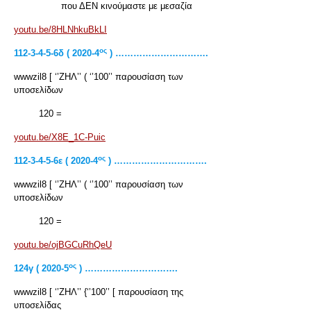
που ΔΕΝ κινούμαστε με μεσαζία
youtu.be/8HLNhkuBkLI
ος
112-3-4-5-6δ ( 2020-4
) ………………………….
wwwzil8 [ ‘’ΖΗΛ’’ ( ‘’100’’ παρουσίαση των
υποσελίδων
120 =
youtu.be/X8E_1C-Puic
ος
112-3-4-5-6
ε ( 2020-4
) ………………………….
wwwzil8 [ ‘’ΖΗΛ’’ ( ‘’100’’ παρουσίαση των
υποσελίδων
120 =
youtu.be/ojBGCuRhQeU
ος
124γ ( 2020-5
) ………………………….
wwwzil8 [ ‘’ΖΗΛ’’ {‘’100’’ [ παρουσίαση της
υποσελίδας